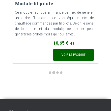
Module fil pilote
Ce module fabriqué en France permet de générer
un ordre fil pilote pour vos équipements de
chauffage commandés par fil pilote. Selon le sens
de branchement du module, ce dernier peut
générer les ordres "hors gel" ou "arrêt".
10,65 €
HT
VOIR LE PRODUIT