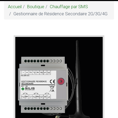
Accueil
Boutique
Chauffage par SMS
Gestionnaire de Résidence Secondaire 2G/3G/4G