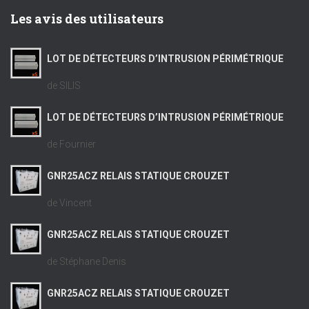
Les avis des utilisateurs
LOT DE DÉTECTEURS D’INTRUSION PÉRIMÉTRIQUE
de SILIS
LOT DE DÉTECTEURS D’INTRUSION PÉRIMÉTRIQUE
de Fournier
GNR25ACZ RELAIS STATIQUE CROUZET
de Vincent
GNR25ACZ RELAIS STATIQUE CROUZET
de Stéphane Denis
GNR25ACZ RELAIS STATIQUE CROUZET