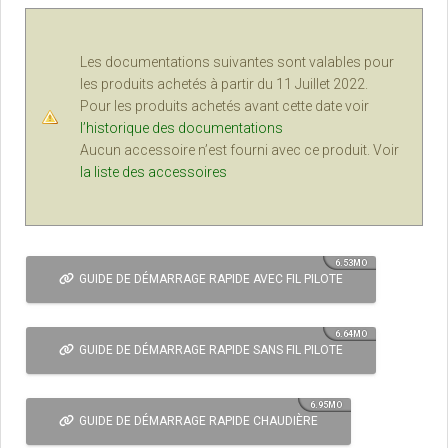
Les documentations suivantes sont valables pour
les produits achetés à partir du 11 Juillet 2022.
Pour les produits achetés avant cette date voir
l’historique des documentations
Aucun accessoire n’est fourni avec ce produit. Voir
la liste des accessoires
6.53MO
GUIDE DE DÉMARRAGE RAPIDE AVEC FIL PILOTE
6.64MO
GUIDE DE DÉMARRAGE RAPIDE SANS FIL PILOTE
6.95MO
GUIDE DE DÉMARRAGE RAPIDE CHAUDIÈRE