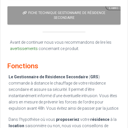
6.48MO
FICHE TECHNIQUE GESTIONNAIRE DE RÉSIDENCE
SECONDAIRE
Avant de continuer nous vous recommandons de lire les
avertissements
concernant ce produit.
Fonctions
Le Gestionnaire de Résidence Secondaire
(
GRS
)
commande à distance le chauffage de votre résidence
secondaire et assure sa sécurité. Il permet d’être
instantanément informé d’une éventuelle intrusion. Vous êtes
alors en mesure de prévenir les forces de l’ordre pour
expulsion avant 48h. Vous évitez ainsi de passer par la justice.
Dans l’hypothèse où vous
proposeriez
votre
résidence
à la
location
saisonnière ou non, nous vous conseillons de