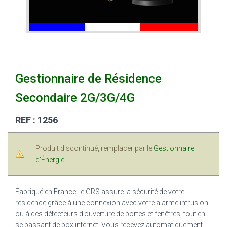
Gestionnaire de Résidence
Secondaire 2G/3G/4G
REF : 1256
Produit discontinué, remplacer par le
Gestionnaire
d'Énergie
Fabriqué en France, le GRS assure la sécurité de votre
résidence grâce à une connexion avec votre alarme intrusion
ou à des détecteurs d’ouverture de portes et fenêtres, tout en
se passant de box internet. Vous recevez automatiquement