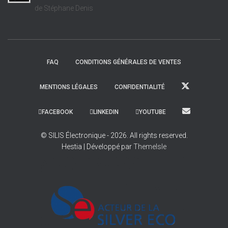
de Stéphane Denis
FAQ
CONDITIONS GÉNÉRALES DE VENTES
MENTIONS LÉGALES
CONFIDENTIALITÉ
FACEBOOK
LINKEDIN
YOUTUBE
© SILIS Électronique - 2026. All rights reserved.
Hestia | Développé par
ThemeIsle