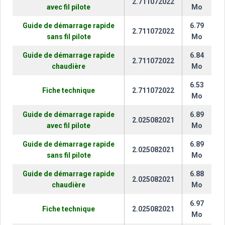
2.711072022
avec fil pilote
Mo
Guide de démarrage rapide
6.79
2.711072022
sans fil pilote
Mo
Guide de démarrage rapide
6.84
2.711072022
chaudière
Mo
6.53
Fiche technique
2.711072022
Mo
Guide de démarrage rapide
6.89
2.025082021
avec fil pilote
Mo
Guide de démarrage rapide
6.89
2.025082021
sans fil pilote
Mo
Guide de démarrage rapide
6.88
2.025082021
chaudière
Mo
6.97
Fiche technique
2.025082021
Mo