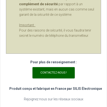
complément de sécurité
par rapport à un
système existant, mais en aucun cas comme seul
garant de la sécurité de ce système.
Important :
Pour des raisons de sécurité, il vous faudra tenir
secret le numéro de téléphone du transmetteur.
Pour plus de renseignement :
CONTACTEZ-NOUS !
Produit conçu et fabriqué en France par SILIS Électronique
Rejoignez nous sur les réseaux sociaux