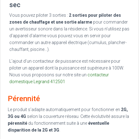
sec
Vous pouvez piloter 3 sorties :
2 sorties pour piloter des
zones de chauffage et une sortie alarme
pour commander
un avertisseur sonore dans la résidence. Si vous n’utilisez pas
d’appareil d’alarme vous pouvez vous en servir pour
commander un autre appareil électrique (cumulus, plancher-
chauffant, piscine…).
L’ajout d’un contacteur de puissance est nécessaire pour
piloter un appareil dont la puissance est supérieure à 100W.
Nous vous proposons sur notre site un
contacteur
domestique Legrand 412501
Pérennité
Le produit s’adapte automatiquement pour fonctionner en
2G,
3G ou 4G
selon la couverture réseau. Cette évolutivité assure la
pérennité
du fonctionnement suite à une
éventuelle
disparition de la 2G et 3G
.