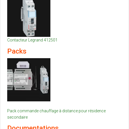
Contacteur Legrand 412501
Packs
Pack commande chauffage à distance pour résidence
secondaire
Documentations