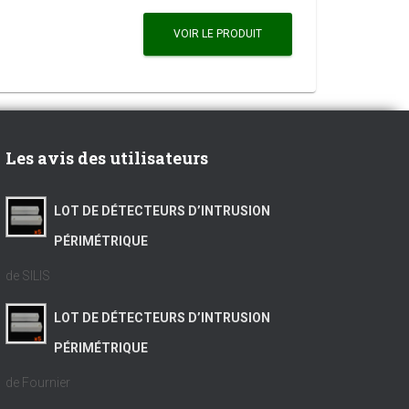
VOIR LE PRODUIT
Les avis des utilisateurs
LOT DE DÉTECTEURS D’INTRUSION
PÉRIMÉTRIQUE
de SILIS
LOT DE DÉTECTEURS D’INTRUSION
PÉRIMÉTRIQUE
de Fournier