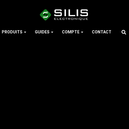
PRODUITS
GUIDES
COMPTE
CONTACT