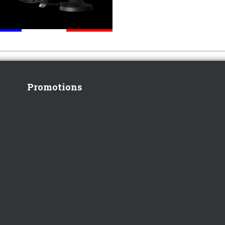
Promotions