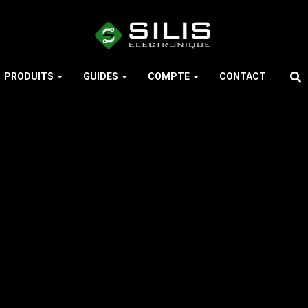
PRODUITS
GUIDES
COMPTE
CONTACT