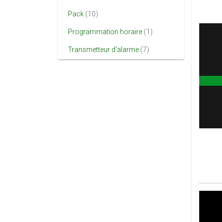
Pack
(10)
Programmation horaire
(1)
Transmetteur d'alarme
(7)