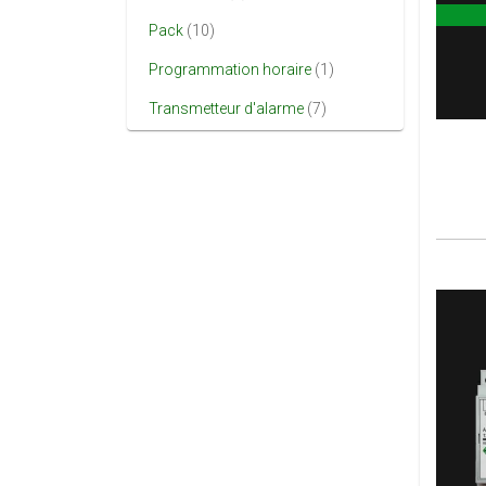
Pack
(10)
Programmation horaire
(1)
Transmetteur d'alarme
(7)