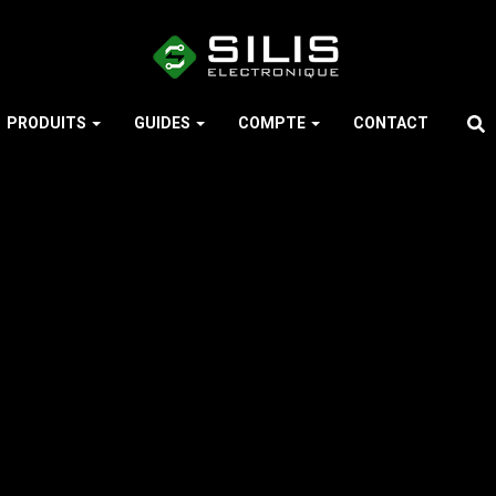
PRODUITS
GUIDES
COMPTE
CONTACT