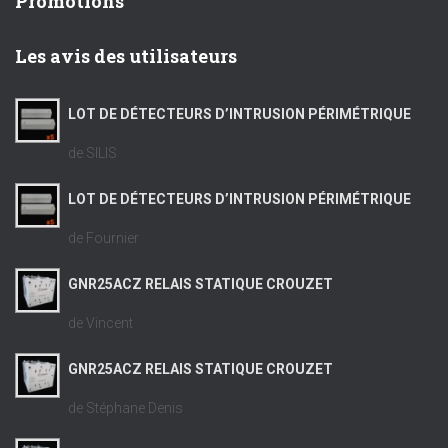
Promotions
Les avis des utilisateurs
LOT DE DÉTECTEURS D’INTRUSION PÉRIMÉTRIQUE
de SILIS
LOT DE DÉTECTEURS D’INTRUSION PÉRIMÉTRIQUE
de Fournier
GNR25ACZ RELAIS STATIQUE CROUZET
de Vincent
GNR25ACZ RELAIS STATIQUE CROUZET
de Stéphane Denis